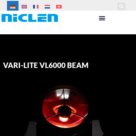
VARI-LITE VL6000 BEAM