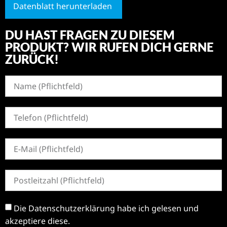
Datenblatt herunterladen
DU HAST FRAGEN ZU DIESEM
PRODUKT? WIR RUFEN DICH GERNE
ZURÜCK!
Die
Datenschutzerklärung
habe ich gelesen und
akzeptiere diese.