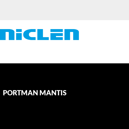
PORTMAN MANTIS