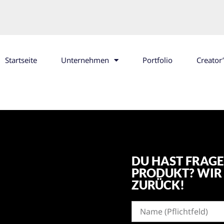
Startseite
Unternehmen
Portfolio
Creator
DU HAST FRAGE
PRODUKT? WIR 
ZURÜCK!