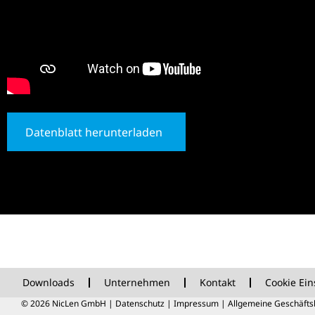
Datenblatt herunterladen
Downloads
Unternehmen
Kontakt
Cookie Ein
© 2026 NicLen GmbH |
Datenschutz
|
Impressum
|
Allgemeine Geschäft