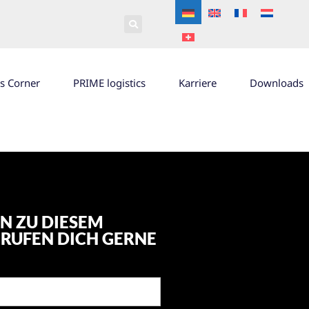
’s Corner
PRIME logistics
Karriere
Downloads
N ZU DIESEM
RUFEN DICH GERNE