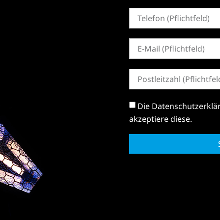
Die
Datenschutzerklä
akzeptiere diese.