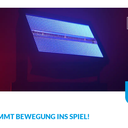
MMT BEWEGUNG INS SPIEL!