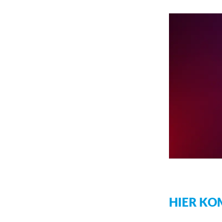
HIER KO