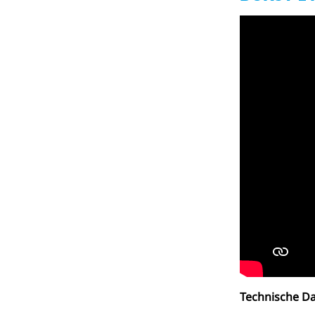
Technische D