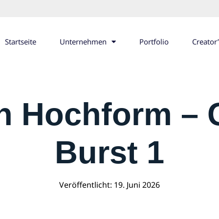
Startseite
Unternehmen
Portfolio
Creator
in Hochform –
Burst 1
Veröffentlicht:
19. Juni 2026