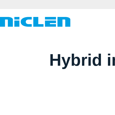
Hybrid 